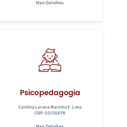
Mais Detalhes
Psicopedagogia
Cynthia Lorena Marinho F. Lima
CRP: 03/05478
Mais Detalhes