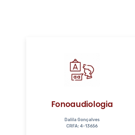
Fonoaudiologia
Dalila Gonçalves
CRFA: 4-13656