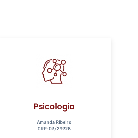
Psicologia
Amanda Ribeiro
CRP: 03/29928