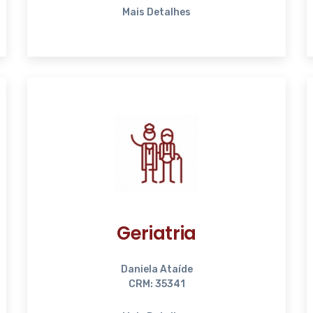
Mais Detalhes
Geriatria
Daniela Ataíde
CRM: 35341