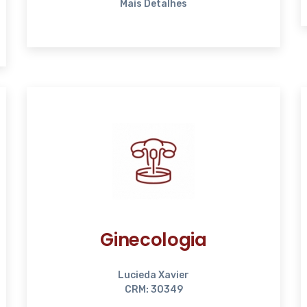
Mais Detalhes
Ginecologia
Lucieda Xavier
CRM: 30349