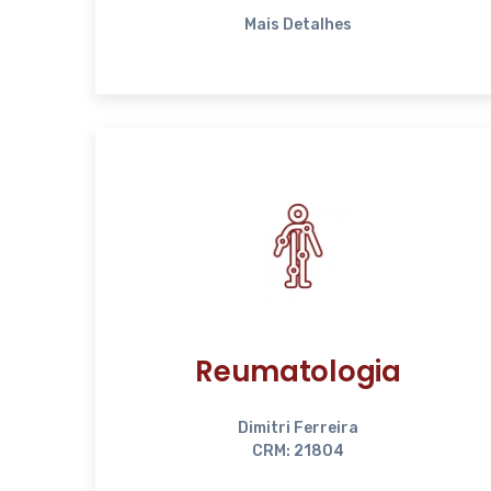
Mais Detalhes
Reumatologia
Dimitri Ferreira
CRM: 21804