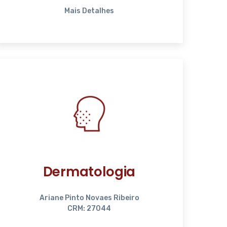
Mais Detalhes
Dermatologia
Ariane Pinto Novaes Ribeiro
CRM: 27044