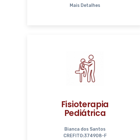
Mais Detalhes
Fisioterapia
Pediátrica
Bianca dos Santos
CREFITO:374908-F