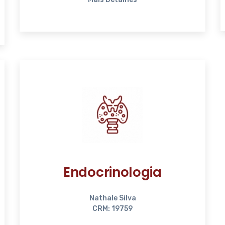
Endocrinologia
Nathale Silva
CRM: 19759