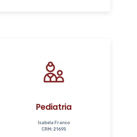
Pediatria
Isabela Franco
CRM: 21695