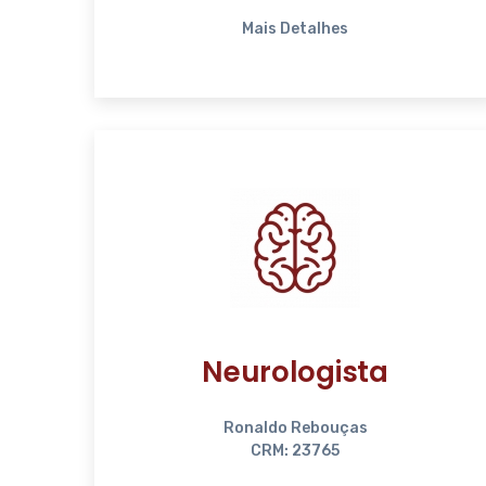
Mais Detalhes
Neurologista
Ronaldo Rebouças
CRM: 23765