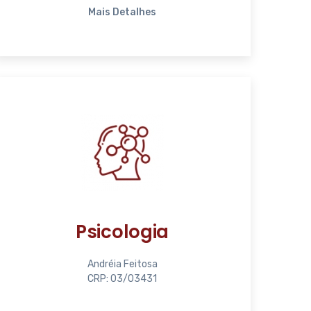
Mais Detalhes
Psicologia
Andréia Feitosa
CRP: 03/03431