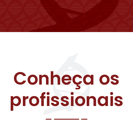
Conheça os
profissionais