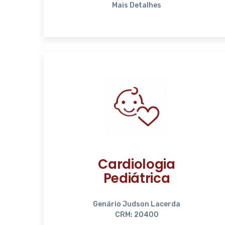
Mais Detalhes
Cardiologia
Pediátrica
Genário Judson Lacerda
CRM: 20400