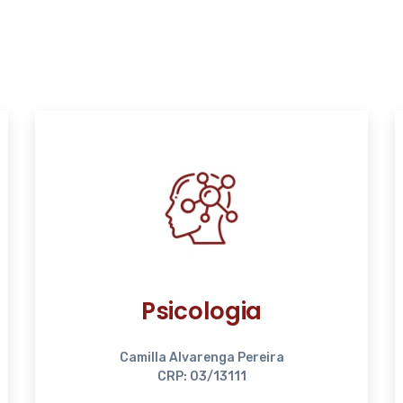
Psicologia
Camilla Alvarenga Pereira
CRP: 03/13111