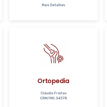
Mais Detalhes
Ortopedia
Cláudio Freitas
CRM/MG: 54378