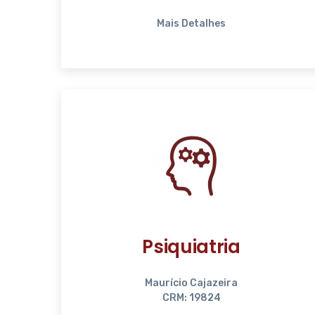
Mais Detalhes
Psiquiatria
Maurício Cajazeira
CRM: 19824