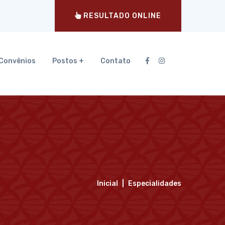
RESULTADO ONLINE
Convênios
Postos +
Contato
Inicial
Especialidades