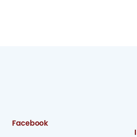
Facebook