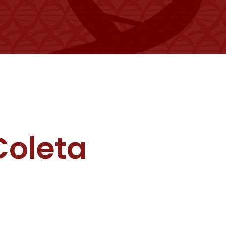
Coleta