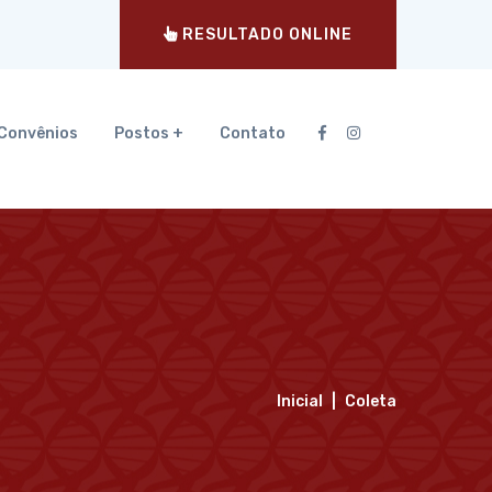
RESULTADO ONLINE
Convênios
Postos +
Contato
Inicial
Coleta