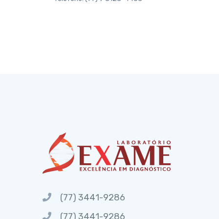
(77) 3441-9286
(77) 3441-9286