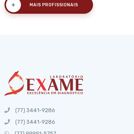
+
MAIS PROFISSIONAIS
(77) 3441-9286
(77) 3441-9286
(77) 99991-5757