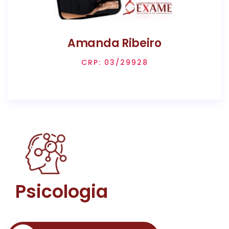
Amanda Ribeiro
CRP: 03/29928
Psicologia