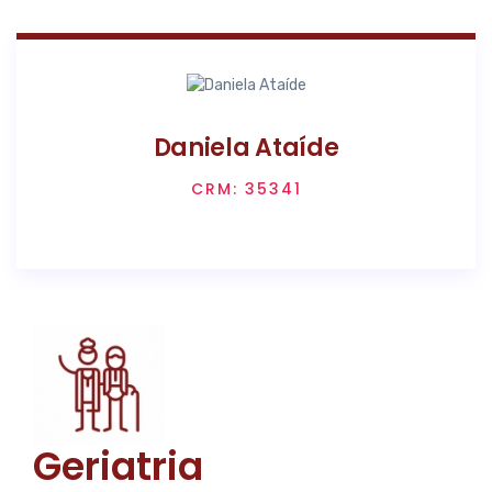
Daniela Ataíde
CRM: 35341
Geriatria