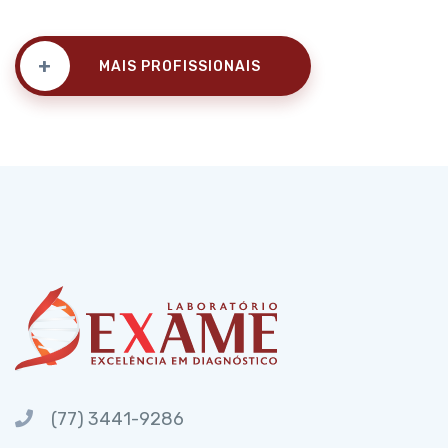
+
MAIS PROFISSIONAIS
(77) 3441-9286