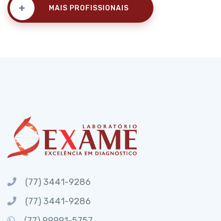
+
MAIS PROFISSIONAIS
(77) 3441-9286
(77) 3441-9286
(77) 99991-5757