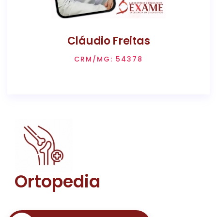
Cláudio Freitas
CRM/MG: 54378
Ortopedia