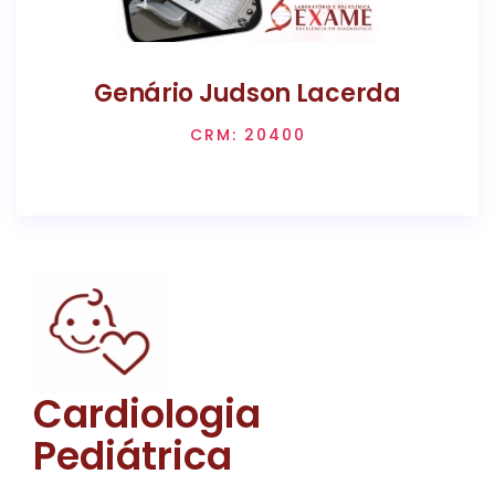
Genário Judson Lacerda
CRM: 20400
Cardiologia
Pediátrica