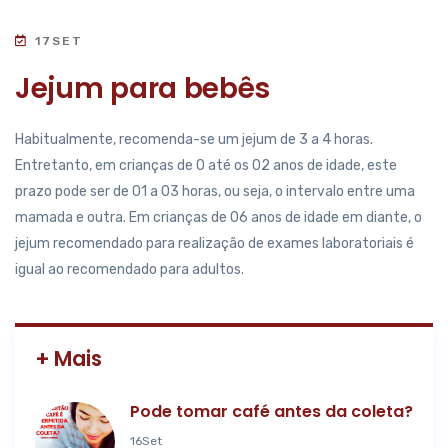
17
SET
Jejum para bebês
Habitualmente, recomenda-se um jejum de 3 a 4 horas.
Entretanto, em crianças de 0 até os 02 anos de idade, este
prazo pode ser de 01 a 03 horas, ou seja, o intervalo entre uma
mamada e outra. Em crianças de 06 anos de idade em diante, o
jejum recomendado para realização de exames laboratoriais é
igual ao recomendado para adultos.
+ Mais
Pode tomar café antes da coleta?
16
Set